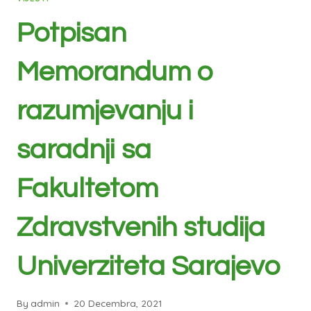
Potpisan
Memorandum o
razumjevanju i
saradnji sa
Fakultetom
Zdravstvenih studija
Univerziteta Sarajevo
By
admin
20 Decembra, 2021