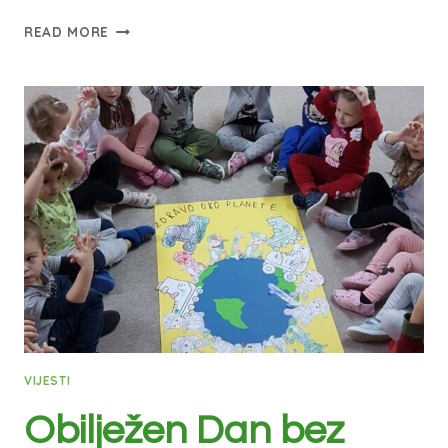
READ MORE
VIJESTI
Obilježen Dan bez