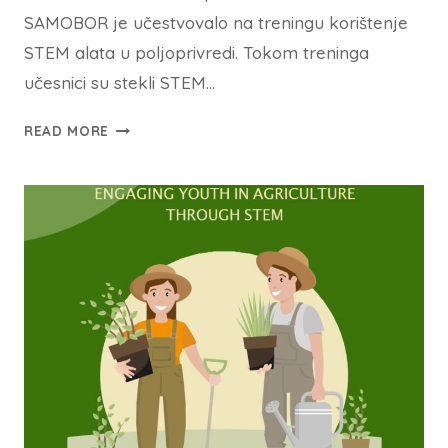
SAMOBOR je učestvovalo na treningu korištenje
STEM alata u poljoprivredi. Tokom treninga
učesnici su stekli STEM…
READ MORE