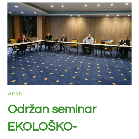
VIJESTI
Održan seminar
EKOLOŠKO-