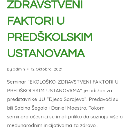
ZDRAVSTVENI
FAKTORI U
PREDŠKOLSKIM
USTANOVAMA
By
admin
12 Oktobra, 2021
Seminar “EKOLOŠKO-ZDRAVSTVENI FAKTORI U
PREDŠKOLSKIM USTANOVAMA” je održan za
predstavnike JU “Djeca Sarajeva”. Predavači su
bili Sabina Šegalo i Daniel Maestro. Tokom
seminara učesnici su imali priliku da saznaju više o
međunarodnim inicijativama za zdravo…