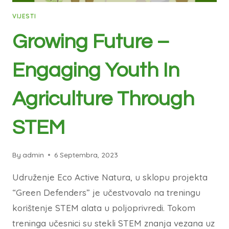
VIJESTI
Growing Future –
Engaging Youth In
Agriculture Through
STEM
By
admin
6 Septembra, 2023
Udruženje Eco Active Natura, u sklopu projekta
“Green Defenders” je učestvovalo na treningu
korištenje STEM alata u poljoprivredi. Tokom
treninga učesnici su stekli STEM znanja vezana uz