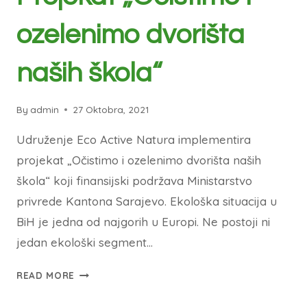
ozelenimo dvorišta
naših škola“
By
admin
27 Oktobra, 2021
Udruženje Eco Active Natura implementira
projekat „Očistimo i ozelenimo dvorišta naših
škola“ koji finansijski podržava Ministarstvo
privrede Kantona Sarajevo. Ekološka situacija u
BiH je jedna od najgorih u Europi. Ne postoji ni
jedan ekološki segment…
READ MORE