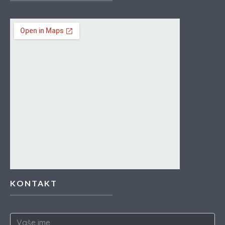
KONTAKT