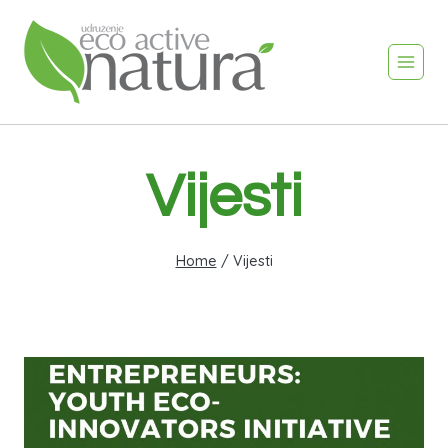
Vijesti
Home
/
Vijesti