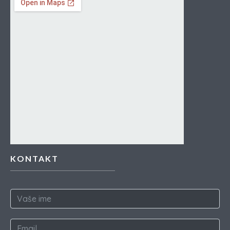
KONTAKT