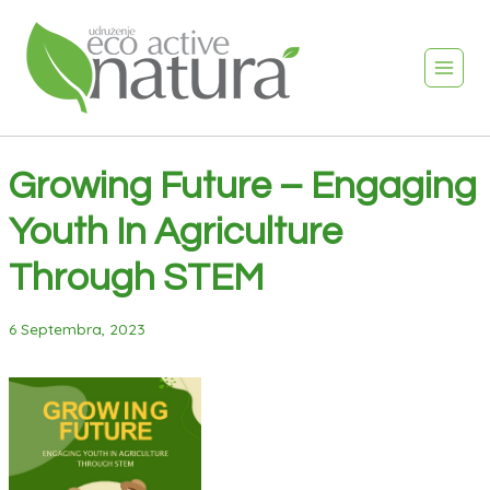
Growing Future – Engaging
Youth In Agriculture
Through STEM
6 Septembra, 2023